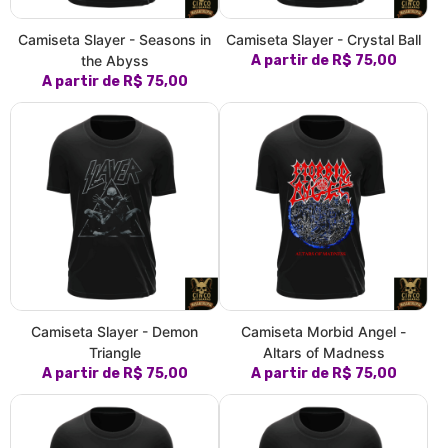
Camiseta Slayer - Seasons in
Camiseta Slayer - Crystal Ball
the Abyss
A partir de R$ 75,00
A partir de R$ 75,00
Camiseta Slayer - Demon
Camiseta Morbid Angel -
Triangle
Altars of Madness
A partir de R$ 75,00
A partir de R$ 75,00