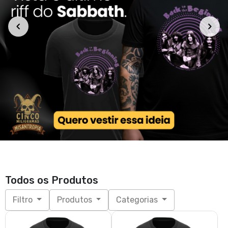
Todos os Produtos
Filtro
Produtos
Categorias