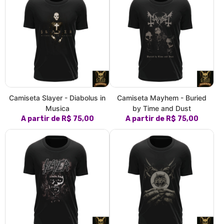
Camiseta Slayer - Diabolus in
Camiseta Mayhem - Buried
Musica
by Time and Dust
A partir de R$ 75,00
A partir de R$ 75,00