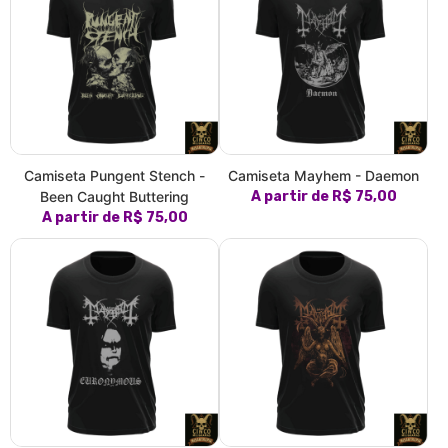
Camiseta Pungent Stench -
Camiseta Mayhem - Daemon
Been Caught Buttering
A partir de R$ 75,00
A partir de R$ 75,00