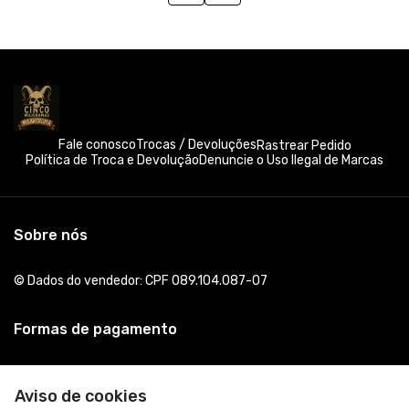
Fale conosco
Trocas / Devoluções
Rastrear Pedido
Política de Troca e Devolução
Denuncie o Uso Ilegal de Marcas
Sobre nós
© Dados do vendedor: CPF 089.104.087-07
Formas de pagamento
Aviso de cookies