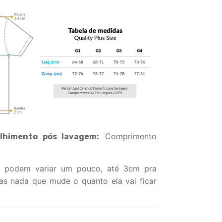
Comprimento
lhimento pós lavagem:
 podem variar um pouco, até 3cm pra
s nada que mude o quanto ela vai ficar