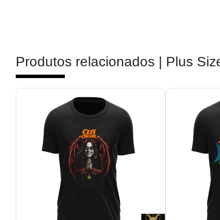
Produtos relacionados |
Plus Siz