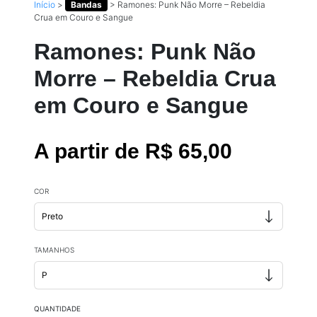
Início
>
Bandas
>
Ramones: Punk Não Morre – Rebeldia
Crua em Couro e Sangue
Ramones: Punk Não
Morre – Rebeldia Crua
em Couro e Sangue
A partir de R$ 65,00
COR
TAMANHOS
QUANTIDADE