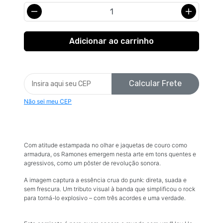
Calcular Frete
Não sei meu CEP
Com atitude estampada no olhar e jaquetas de couro como
armadura, os Ramones emergem nesta arte em tons quentes e
agressivos, como um pôster de revolução sonora.
A imagem captura a essência crua do punk: direta, suada e
sem frescura. Um tributo visual à banda que simplificou o rock
para torná-lo explosivo – com três acordes e uma verdade.