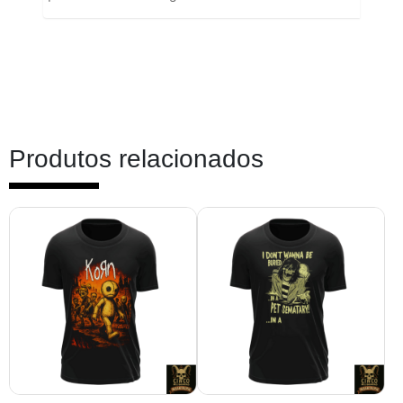
Produtos relacionados